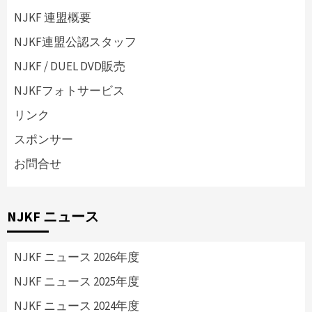
NJKF 連盟概要
NJKF連盟公認スタッフ
NJKF / DUEL DVD販売
NJKFフォトサービス
リンク
スポンサー
お問合せ
NJKF ニュース
NJKF ニュース 2026年度
NJKF ニュース 2025年度
NJKF ニュース 2024年度