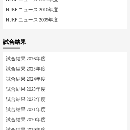
NJKF ニュース 2010年度
NJKF ニュース 2009年度
試合結果
試合結果 2026年度
試合結果 2025年度
試合結果 2024年度
試合結果 2023年度
試合結果 2022年度
試合結果 2021年度
試合結果 2020年度
試合結果 2019年度