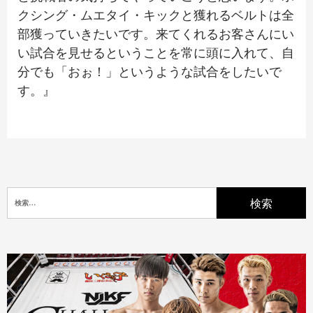
クシング・ムエタイ・キックと獲れるベルトは全
部獲っていきたいです。来てくれるお客さんにい
い試合を見せるということを常に頭に入れて、自
分でも「おぉ！」というような試合をしたいで
す。』
検
索: