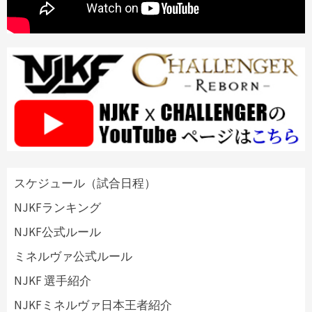
スケジュール（試合日程）
NJKFランキング
NJKF公式ルール
ミネルヴァ公式ルール
NJKF 選手紹介
NJKFミネルヴァ日本王者紹介