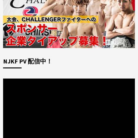
NJKF PV 配信中！