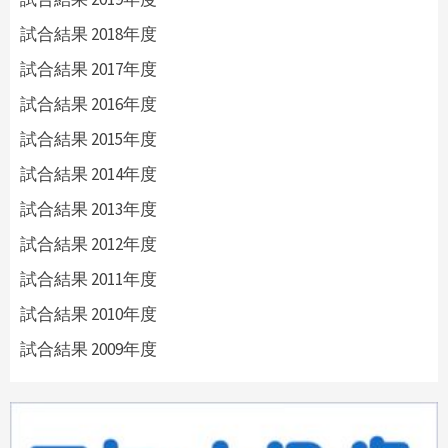
試合結果 2018年度
試合結果 2017年度
試合結果 2016年度
試合結果 2015年度
試合結果 2014年度
試合結果 2013年度
試合結果 2012年度
試合結果 2011年度
試合結果 2010年度
試合結果 2009年度