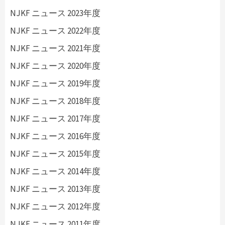
NJKF ニュース 2023年度
NJKF ニュース 2022年度
NJKF ニュース 2021年度
NJKF ニュース 2020年度
NJKF ニュース 2019年度
NJKF ニュース 2018年度
NJKF ニュース 2017年度
NJKF ニュース 2016年度
NJKF ニュース 2015年度
NJKF ニュース 2014年度
NJKF ニュース 2013年度
NJKF ニュース 2012年度
NJKF ニュース 2011年度