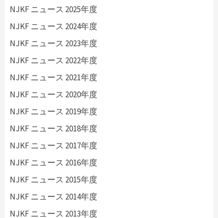
NJKF ニュース 2025年度
NJKF ニュース 2024年度
NJKF ニュース 2023年度
NJKF ニュース 2022年度
NJKF ニュース 2021年度
NJKF ニュース 2020年度
NJKF ニュース 2019年度
NJKF ニュース 2018年度
NJKF ニュース 2017年度
NJKF ニュース 2016年度
NJKF ニュース 2015年度
NJKF ニュース 2014年度
NJKF ニュース 2013年度