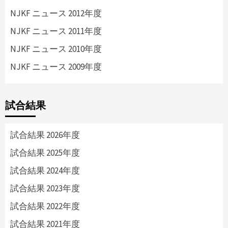
NJKF ニュース 2012年度
NJKF ニュース 2011年度
NJKF ニュース 2010年度
NJKF ニュース 2009年度
試合結果
試合結果 2026年度
試合結果 2025年度
試合結果 2024年度
試合結果 2023年度
試合結果 2022年度
試合結果 2021年度