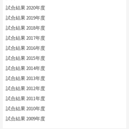
試合結果 2020年度
試合結果 2019年度
試合結果 2018年度
試合結果 2017年度
試合結果 2016年度
試合結果 2015年度
試合結果 2014年度
試合結果 2013年度
試合結果 2012年度
試合結果 2011年度
試合結果 2010年度
試合結果 2009年度