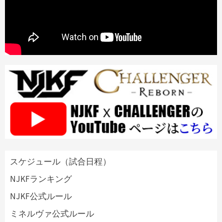
スケジュール（試合日程）
NJKFランキング
NJKF公式ルール
ミネルヴァ公式ルール