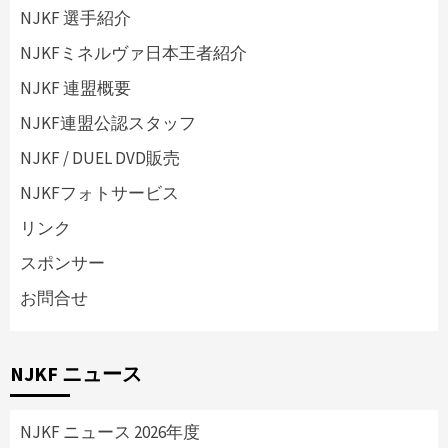
NJKF 選手紹介
NJKFミネルヴァ日本王者紹介
NJKF 連盟概要
NJKF連盟公認スタッフ
NJKF / DUEL DVD販売
NJKFフォトサービス
リンク
スポンサー
お問合せ
NJKF ニュース
NJKF ニュース 2026年度