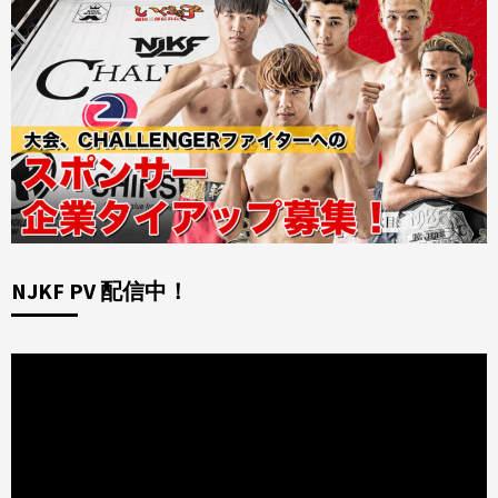
NJKF PV 配信中！