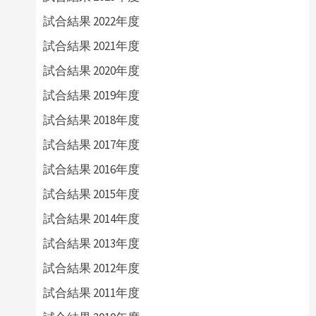
試合結果 2022年度
試合結果 2021年度
試合結果 2020年度
試合結果 2019年度
試合結果 2018年度
試合結果 2017年度
試合結果 2016年度
試合結果 2015年度
試合結果 2014年度
試合結果 2013年度
試合結果 2012年度
試合結果 2011年度