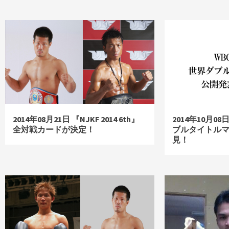
2014年08月21日 『NJKF 2014 6th』
2014年10月0
全対戦カードが決定！
ブルタイトル
見！