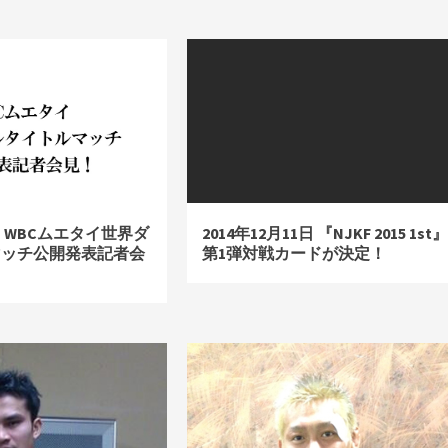
8日 WBCムエタイ世界ダ
2014年12月11日 『NJKF 2015 1st
マッチ公開発表記者会
第1弾対戦カードが決定！