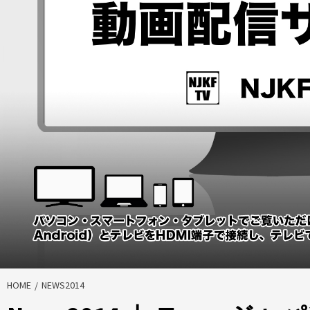
HOME
NEWS2014