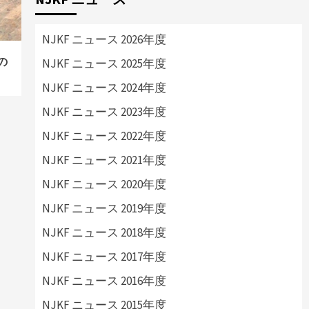
NJKF ニュース 2026年度
の
NJKF ニュース 2025年度
NJKF ニュース 2024年度
NJKF ニュース 2023年度
NJKF ニュース 2022年度
NJKF ニュース 2021年度
NJKF ニュース 2020年度
NJKF ニュース 2019年度
NJKF ニュース 2018年度
NJKF ニュース 2017年度
NJKF ニュース 2016年度
NJKF ニュース 2015年度