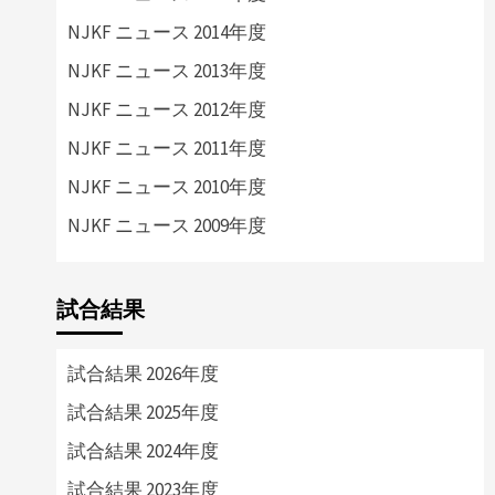
NJKF ニュース 2014年度
NJKF ニュース 2013年度
NJKF ニュース 2012年度
NJKF ニュース 2011年度
NJKF ニュース 2010年度
NJKF ニュース 2009年度
試合結果
試合結果 2026年度
試合結果 2025年度
試合結果 2024年度
試合結果 2023年度