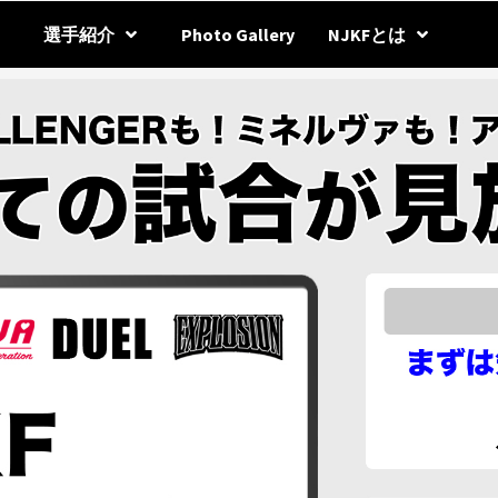
選手紹介
Photo Gallery
NJKFとは