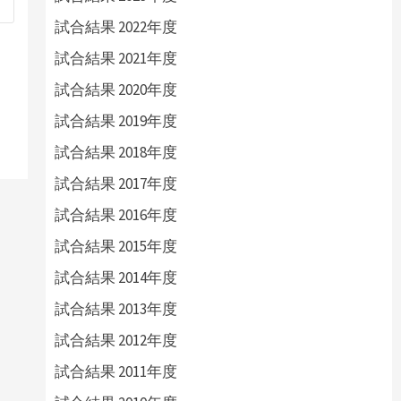
試合結果 2022年度
試合結果 2021年度
試合結果 2020年度
試合結果 2019年度
試合結果 2018年度
試合結果 2017年度
試合結果 2016年度
試合結果 2015年度
試合結果 2014年度
試合結果 2013年度
試合結果 2012年度
試合結果 2011年度