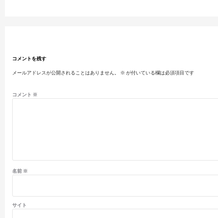
コメントを残す
メールアドレスが公開されることはありません。
※
が付いている欄は必須項目です
コメント
※
名前
※
サイト