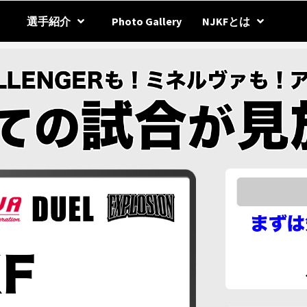
選手紹介
Photo Gallery
NJKFとは