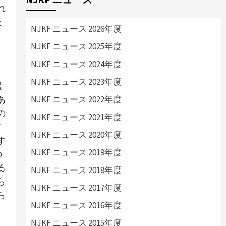
れ
た
NJKF ニュース 2026年度
NJKF ニュース 2025年度
NJKF ニュース 2024年度
NJKF ニュース 2023年度
選
NJKF ニュース 2022年度
あ
の
NJKF ニュース 2021年度
メ
NJKF ニュース 2020年度
す
NJKF ニュース 2019年度
の
る
NJKF ニュース 2018年度
ら
NJKF ニュース 2017年度
ら
NJKF ニュース 2016年度
NJKF ニュース 2015年度