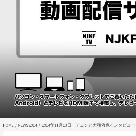
HOME
NEWS2014
2014年11月13日 テヨンと大和侑也インタビュー