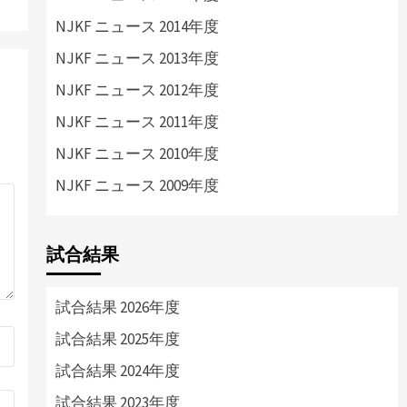
NJKF ニュース 2014年度
NJKF ニュース 2013年度
NJKF ニュース 2012年度
NJKF ニュース 2011年度
NJKF ニュース 2010年度
NJKF ニュース 2009年度
試合結果
試合結果 2026年度
試合結果 2025年度
試合結果 2024年度
試合結果 2023年度