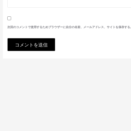
次回のコメントで使用するためブラウザーに自分の名前、メールアドレス、サイトを保存する