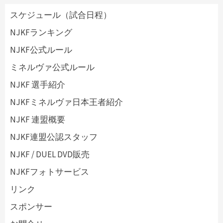
スケジュール（試合日程）
NJKFランキング
NJKF公式ルール
ミネルヴァ公式ルール
NJKF 選手紹介
NJKFミネルヴァ日本王者紹介
NJKF 連盟概要
NJKF連盟公認スタッフ
NJKF / DUEL DVD販売
NJKFフォトサービス
リンク
スポンサー