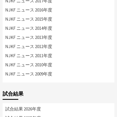
NJKF ニュース 2017年度
NJKF ニュース 2016年度
NJKF ニュース 2015年度
NJKF ニュース 2014年度
NJKF ニュース 2013年度
NJKF ニュース 2012年度
NJKF ニュース 2011年度
NJKF ニュース 2010年度
NJKF ニュース 2009年度
試合結果
試合結果 2026年度