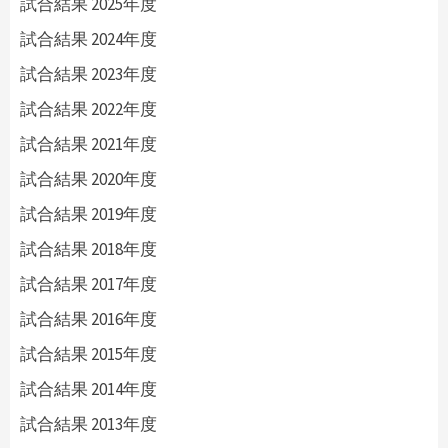
試合結果 2025年度
試合結果 2024年度
試合結果 2023年度
試合結果 2022年度
試合結果 2021年度
試合結果 2020年度
試合結果 2019年度
試合結果 2018年度
試合結果 2017年度
試合結果 2016年度
試合結果 2015年度
試合結果 2014年度
試合結果 2013年度