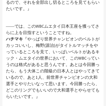
るので、それを全部出し切るところを見てもらい
たいです。』
――では、このWBCムエタイ日本王座を獲ってさ
らに上を目指すということですね。
ハチマキ
『やっぱり世界チャンピオンのベルトが
カッコいいし、梅野(源治)がタイトルマッチをや
っているところを見て、いっぱいベルトがあるキ
ック・ムエタイの世界において、このWBCってい
うのは格式があると思うんです。あとは今回勝っ
たら、もう大体この階級の日本人とはやってきて
いるので、あと1人、前世界チャンピオンの大和
選手とやりたいなって思います。今回勝ったら、
どこのリングでもいいので大和選手とやらせても
らいたいです。』