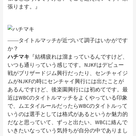
張ります。』
――タイトルマッチが近づいて調子はいかがです
か？
ハチマキ
『結構疲れは溜まっているんですけど、
いつも通りっていう感じです。NJKFはデビュー
戦がブリザードジム興行だったり、センチャイジ
ムがNJKFの時にセンチャイ興行には出たことが
あるんですけど、後楽園興行には初めてです。最
近はWBCのタイトルマッチをよくやっている印象
で、ムエタイルールだったらWBCのタイトルって
いうのは選手としては格式があるというか魅力的
だなと思っていて、ずっと出たい、WBCに絡んで
いきたいなっていう気持ちが自分の中でありまし