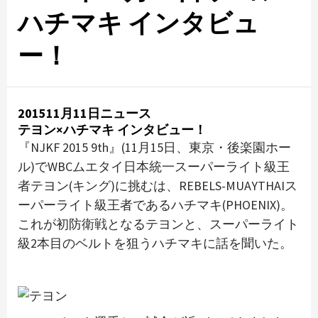
ハチマキ インタビュ
ー！
201511月11日ニュース
テヨン×ハチマキ インタビュー！
『NJKF 2015 9th』(11月15日、東京・後楽園ホー
ル)でWBCムエタイ日本統一スーパーライト級王
者テヨン(キング)に挑むは、REBELS-MUAYTHAIス
ーパーライト級王者であるハチマキ(PHOENIX)。
これが初防衛戦となるテヨンと、スーパーライト
級2本目のベルトを狙うハチマキに話を聞いた。