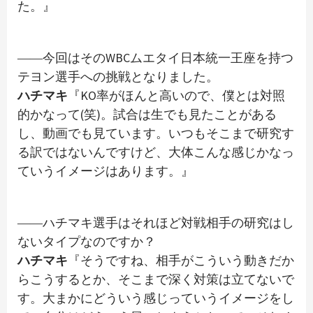
た。』
――今回はそのWBCムエタイ日本統一王座を持つ
テヨン選手への挑戦となりました。
ハチマキ
『KO率がほんと高いので、僕とは対照
的かなって(笑)。試合は生でも見たことがある
し、動画でも見ています。いつもそこまで研究す
る訳ではないんですけど、大体こんな感じかなっ
ていうイメージはあります。』
――ハチマキ選手はそれほど対戦相手の研究はし
ないタイプなのですか？
ハチマキ
『そうですね、相手がこういう動きだか
らこうするとか、そこまで深く対策は立てないで
す。大まかにどういう感じっていうイメージをし