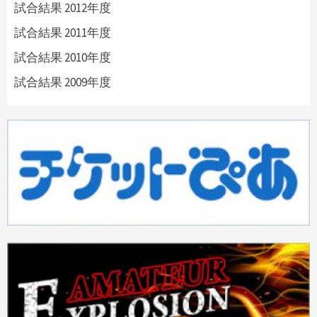
試合結果 2012年度
試合結果 2011年度
試合結果 2010年度
試合結果 2009年度