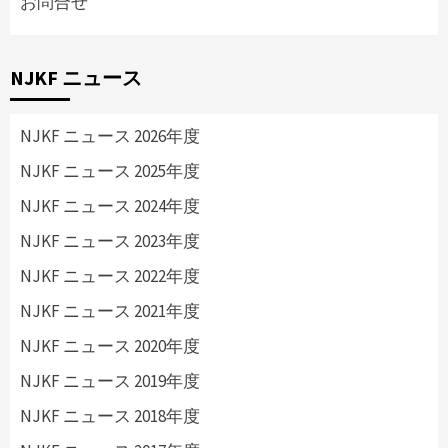
お問合せ
NJKF ニュース
NJKF ニュース 2026年度
NJKF ニュース 2025年度
NJKF ニュース 2024年度
NJKF ニュース 2023年度
NJKF ニュース 2022年度
NJKF ニュース 2021年度
NJKF ニュース 2020年度
NJKF ニュース 2019年度
NJKF ニュース 2018年度