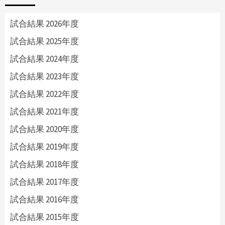
試合結果 2026年度
試合結果 2025年度
試合結果 2024年度
試合結果 2023年度
試合結果 2022年度
試合結果 2021年度
試合結果 2020年度
試合結果 2019年度
試合結果 2018年度
試合結果 2017年度
試合結果 2016年度
試合結果 2015年度