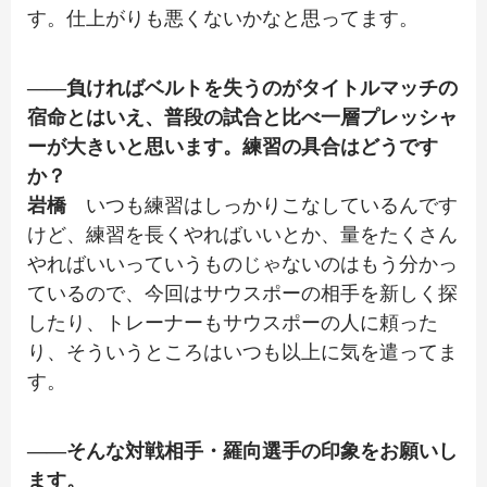
す。仕上がりも悪くないかなと思ってます。
――負ければベルトを失うのがタイトルマッチの
宿命とはいえ、普段の試合と比べ一層プレッシャ
ーが大きいと思います。練習の具合はどうです
か？
岩橋
いつも練習はしっかりこなしているんです
けど、練習を長くやればいいとか、量をたくさん
やればいいっていうものじゃないのはもう分かっ
ているので、今回はサウスポーの相手を新しく探
したり、トレーナーもサウスポーの人に頼った
り、そういうところはいつも以上に気を遣ってま
す。
――そんな対戦相手・羅向選手の印象をお願いし
ます。