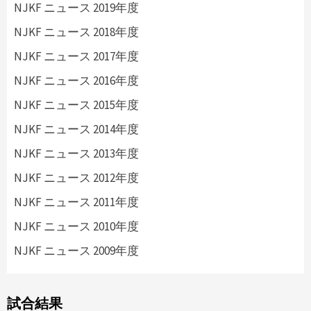
NJKF ニュース 2019年度
NJKF ニュース 2018年度
NJKF ニュース 2017年度
NJKF ニュース 2016年度
NJKF ニュース 2015年度
NJKF ニュース 2014年度
NJKF ニュース 2013年度
NJKF ニュース 2012年度
NJKF ニュース 2011年度
NJKF ニュース 2010年度
NJKF ニュース 2009年度
試合結果