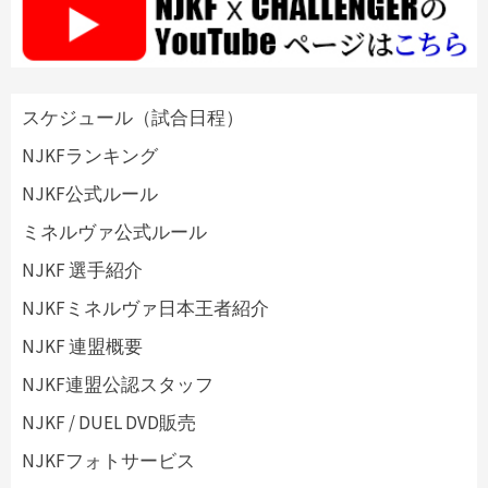
スケジュール（試合日程）
NJKFランキング
NJKF公式ルール
ミネルヴァ公式ルール
NJKF 選手紹介
NJKFミネルヴァ日本王者紹介
NJKF 連盟概要
NJKF連盟公認スタッフ
NJKF / DUEL DVD販売
NJKFフォトサービス