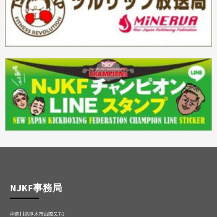
NJKF事務局
神奈川県厚木市山際517-1