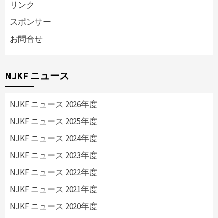
リンク
スポンサー
お問合せ
NJKF ニュース
NJKF ニュース 2026年度
NJKF ニュース 2025年度
NJKF ニュース 2024年度
NJKF ニュース 2023年度
NJKF ニュース 2022年度
NJKF ニュース 2021年度
NJKF ニュース 2020年度