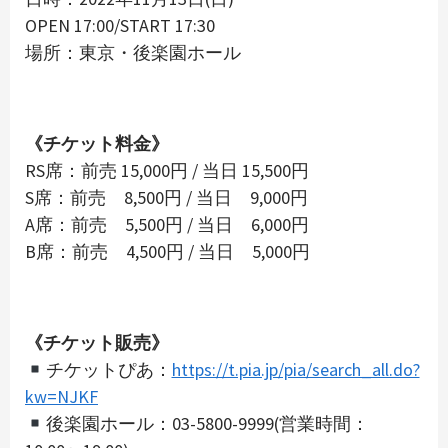
OPEN 17:00/START 17:30
場所：東京・後楽園ホール
《チケット料金》
RS席：前売 15,000円 / 当日 15,500円
S席：前売 8,500円 / 当日 9,000円
A席：前売 5,500円 / 当日 6,000円
B席：前売 4,500円 / 当日 5,000円
《チケット販売》
チケットぴあ：
https://t.pia.jp/pia/search_all.do?
kw=NJKF
後楽園ホール：03-5800-9999(営業時間：