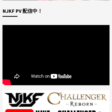
NJKF PV 配信中！