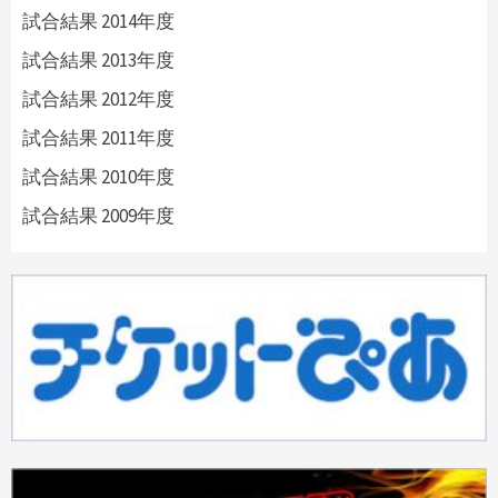
試合結果 2014年度
試合結果 2013年度
試合結果 2012年度
試合結果 2011年度
試合結果 2010年度
試合結果 2009年度