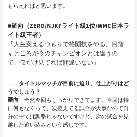
もらえればと思います。
■羅向（ZERO/NJKFライト級1位/WMC日本ラ
イト級王者）
「人生変えるつもりで格闘技をやる。目指
すところが今のチャンピオンとは違うの
で、僕だけ見てれば間違いない」
――タイトルマッチが目前に迫り、仕上がりはど
うでしょう？
羅向
全然今回もしっかりできてます。今回は特
に何もなくって、次控えてる試合が大事なので自
分の中では調整じゃないですけど、次の試合を見
越した追い込みという感じです。