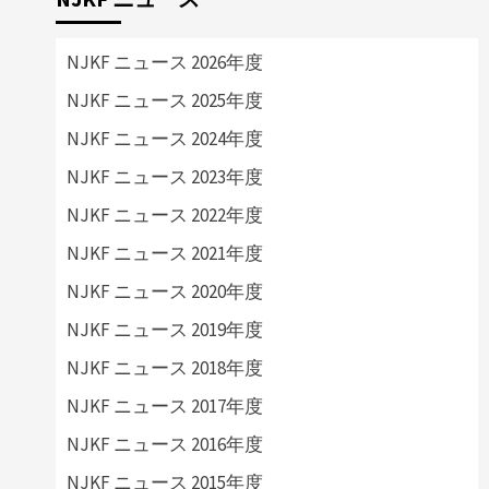
NJKF ニュース 2026年度
NJKF ニュース 2025年度
NJKF ニュース 2024年度
NJKF ニュース 2023年度
NJKF ニュース 2022年度
NJKF ニュース 2021年度
NJKF ニュース 2020年度
NJKF ニュース 2019年度
NJKF ニュース 2018年度
NJKF ニュース 2017年度
NJKF ニュース 2016年度
NJKF ニュース 2015年度