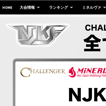
Skip
to
HOME
大会情報
ランキング
ミネルヴァ
content