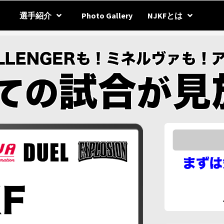
選手紹介
Photo Gallery
NJKFとは