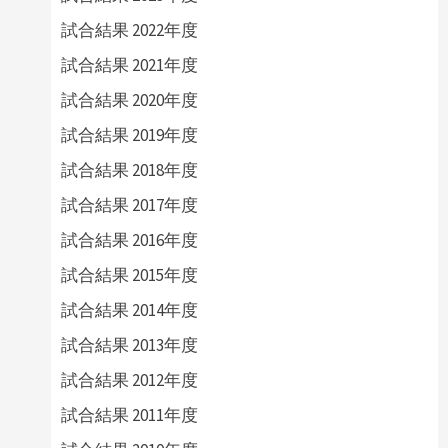
試合結果 2022年度
試合結果 2021年度
試合結果 2020年度
試合結果 2019年度
試合結果 2018年度
試合結果 2017年度
試合結果 2016年度
試合結果 2015年度
試合結果 2014年度
試合結果 2013年度
試合結果 2012年度
試合結果 2011年度