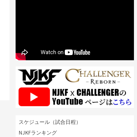
スケジュール（試合日程）
NJKFランキング