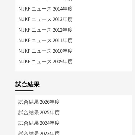
NJKF ニュース 2014年度
NJKF ニュース 2013年度
NJKF ニュース 2012年度
NJKF ニュース 2011年度
NJKF ニュース 2010年度
NJKF ニュース 2009年度
試合結果
試合結果 2026年度
試合結果 2025年度
試合結果 2024年度
試合結果 2023年度