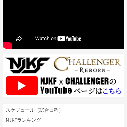
スケジュール（試合日程）
NJKFランキング