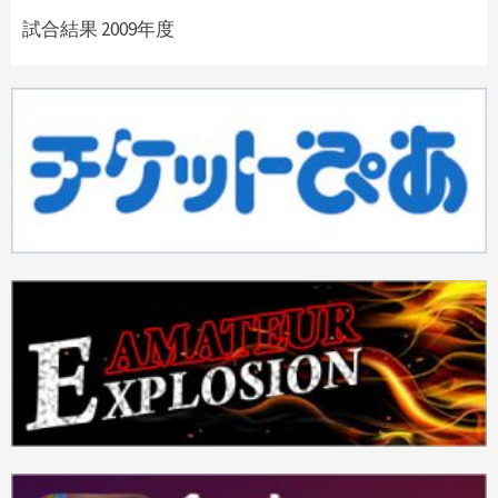
試合結果 2009年度