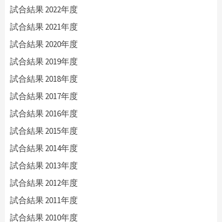
試合結果 2022年度
試合結果 2021年度
試合結果 2020年度
試合結果 2019年度
試合結果 2018年度
試合結果 2017年度
試合結果 2016年度
試合結果 2015年度
試合結果 2014年度
試合結果 2013年度
試合結果 2012年度
試合結果 2011年度
試合結果 2010年度