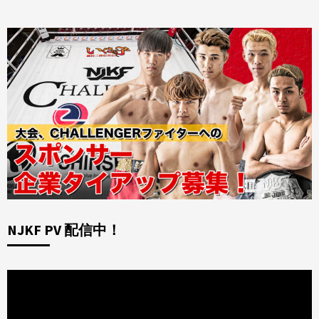
NJKF PV 配信中！