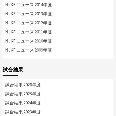
NJKF ニュース 2014年度
NJKF ニュース 2013年度
NJKF ニュース 2012年度
NJKF ニュース 2011年度
NJKF ニュース 2010年度
NJKF ニュース 2009年度
試合結果
試合結果 2026年度
試合結果 2025年度
試合結果 2024年度
試合結果 2023年度