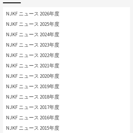
NJKF ニュース 2026年度
NJKF ニュース 2025年度
NJKF ニュース 2024年度
NJKF ニュース 2023年度
NJKF ニュース 2022年度
NJKF ニュース 2021年度
NJKF ニュース 2020年度
NJKF ニュース 2019年度
NJKF ニュース 2018年度
NJKF ニュース 2017年度
NJKF ニュース 2016年度
NJKF ニュース 2015年度