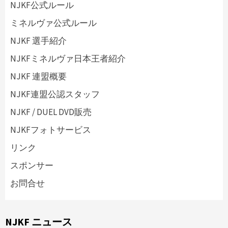
NJKF公式ルール
ミネルヴァ公式ルール
NJKF 選手紹介
NJKFミネルヴァ日本王者紹介
NJKF 連盟概要
NJKF連盟公認スタッフ
NJKF / DUEL DVD販売
NJKFフォトサービス
リンク
スポンサー
お問合せ
NJKF ニュース