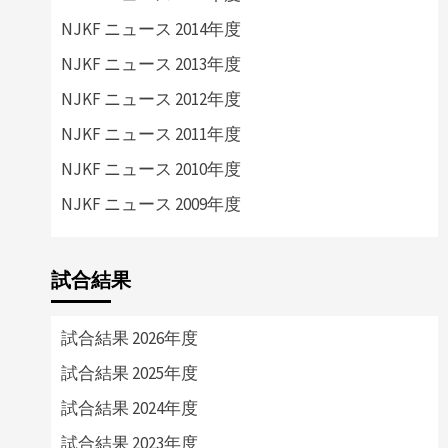
NJKF ニュース 2014年度
NJKF ニュース 2013年度
NJKF ニュース 2012年度
NJKF ニュース 2011年度
NJKF ニュース 2010年度
NJKF ニュース 2009年度
試合結果
試合結果 2026年度
試合結果 2025年度
試合結果 2024年度
試合結果 2023年度