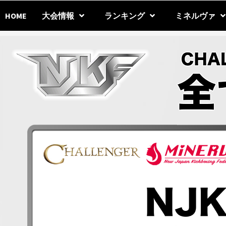
Skip
to
HOME
大会情報
ランキング
ミネルヴァ
content