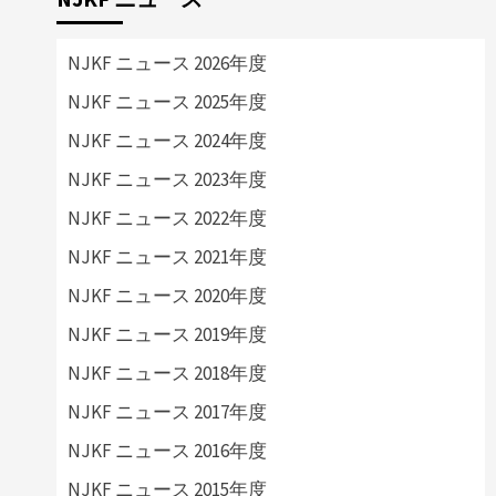
NJKF ニュース 2026年度
NJKF ニュース 2025年度
NJKF ニュース 2024年度
NJKF ニュース 2023年度
NJKF ニュース 2022年度
NJKF ニュース 2021年度
NJKF ニュース 2020年度
NJKF ニュース 2019年度
NJKF ニュース 2018年度
NJKF ニュース 2017年度
NJKF ニュース 2016年度
NJKF ニュース 2015年度