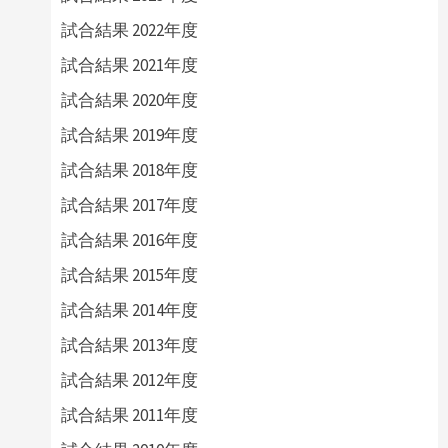
試合結果 2022年度
試合結果 2021年度
試合結果 2020年度
試合結果 2019年度
試合結果 2018年度
試合結果 2017年度
試合結果 2016年度
試合結果 2015年度
試合結果 2014年度
試合結果 2013年度
試合結果 2012年度
試合結果 2011年度