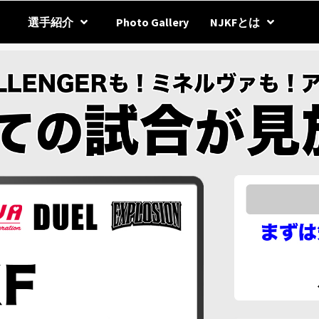
選手紹介
Photo Gallery
NJKFとは