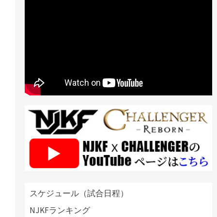
スケジュール（試合日程）
NJKFランキング