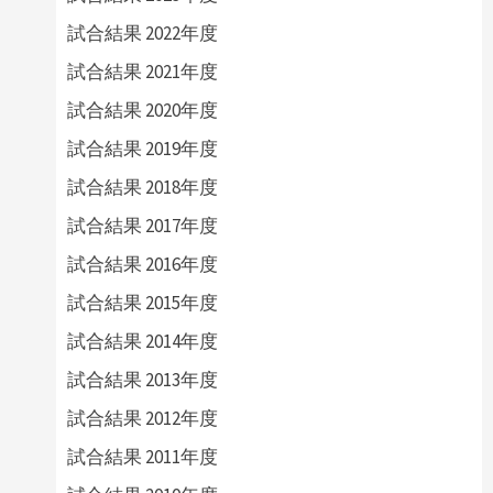
試合結果 2022年度
試合結果 2021年度
試合結果 2020年度
試合結果 2019年度
試合結果 2018年度
試合結果 2017年度
試合結果 2016年度
試合結果 2015年度
試合結果 2014年度
試合結果 2013年度
試合結果 2012年度
試合結果 2011年度