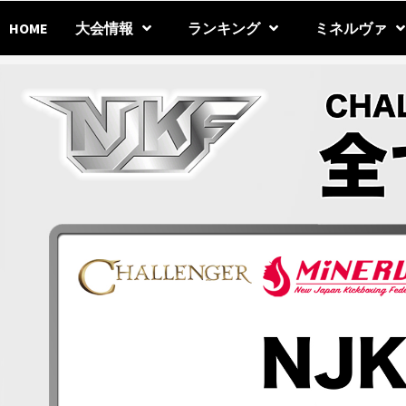
Skip
to
HOME
大会情報
ランキング
ミネルヴァ
content