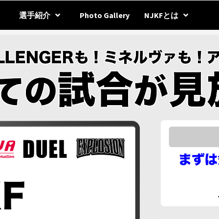
選手紹介
Photo Gallery
NJKFとは