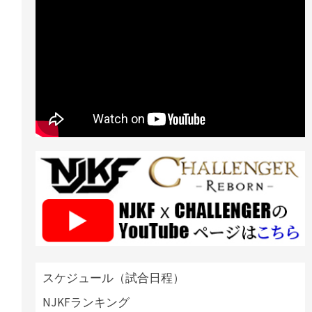
スケジュール（試合日程）
NJKFランキング