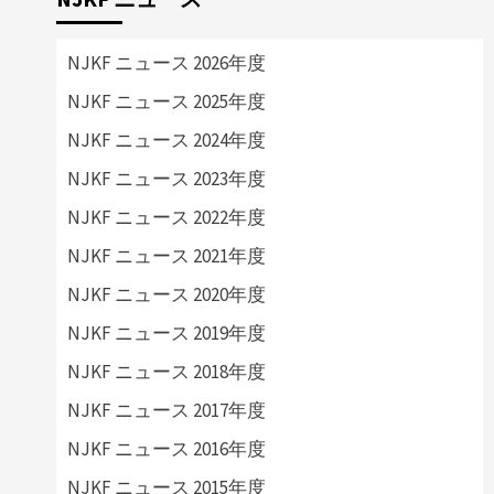
NJKF ニュース 2026年度
NJKF ニュース 2025年度
NJKF ニュース 2024年度
NJKF ニュース 2023年度
NJKF ニュース 2022年度
NJKF ニュース 2021年度
NJKF ニュース 2020年度
NJKF ニュース 2019年度
NJKF ニュース 2018年度
NJKF ニュース 2017年度
NJKF ニュース 2016年度
NJKF ニュース 2015年度