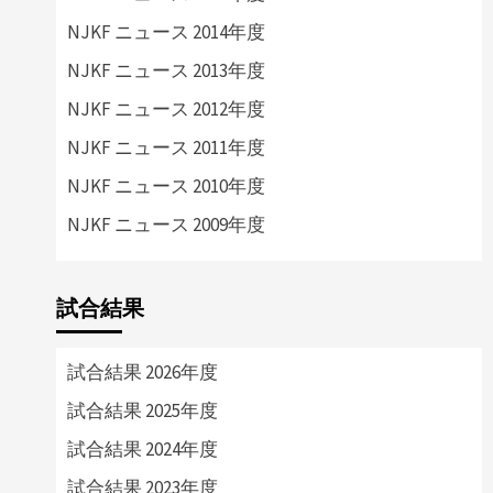
NJKF ニュース 2014年度
NJKF ニュース 2013年度
NJKF ニュース 2012年度
NJKF ニュース 2011年度
NJKF ニュース 2010年度
NJKF ニュース 2009年度
試合結果
試合結果 2026年度
試合結果 2025年度
試合結果 2024年度
試合結果 2023年度