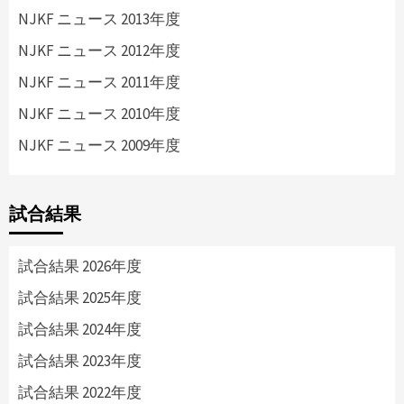
NJKF ニュース 2013年度
NJKF ニュース 2012年度
NJKF ニュース 2011年度
NJKF ニュース 2010年度
NJKF ニュース 2009年度
試合結果
試合結果 2026年度
試合結果 2025年度
試合結果 2024年度
試合結果 2023年度
試合結果 2022年度