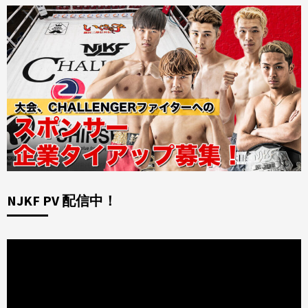
NJKF PV 配信中！