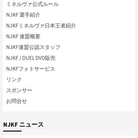
ミネルヴァ公式ルール
NJKF 選手紹介
NJKFミネルヴァ日本王者紹介
NJKF 連盟概要
NJKF連盟公認スタッフ
NJKF / DUEL DVD販売
NJKFフォトサービス
リンク
スポンサー
お問合せ
NJKF ニュース