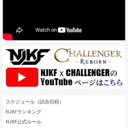
スケジュール（試合日程）
NJKFランキング
NJKF公式ルール