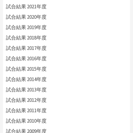
試合結果 2021年度
試合結果 2020年度
試合結果 2019年度
試合結果 2018年度
試合結果 2017年度
試合結果 2016年度
試合結果 2015年度
試合結果 2014年度
試合結果 2013年度
試合結果 2012年度
試合結果 2011年度
試合結果 2010年度
試合結果 2009年度