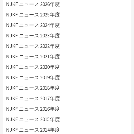
NJKF ニュース 2026年度
NJKF ニュース 2025年度
NJKF ニュース 2024年度
NJKF ニュース 2023年度
NJKF ニュース 2022年度
NJKF ニュース 2021年度
NJKF ニュース 2020年度
NJKF ニュース 2019年度
NJKF ニュース 2018年度
NJKF ニュース 2017年度
NJKF ニュース 2016年度
NJKF ニュース 2015年度
NJKF ニュース 2014年度