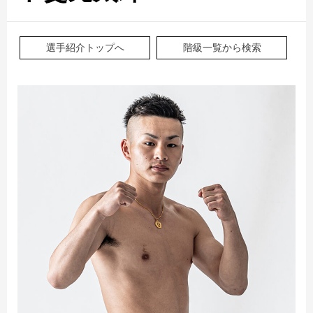
選手紹介トップへ
階級一覧から検索