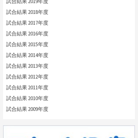
試合結果 2019年度
試合結果 2018年度
試合結果 2017年度
試合結果 2016年度
試合結果 2015年度
試合結果 2014年度
試合結果 2013年度
試合結果 2012年度
試合結果 2011年度
試合結果 2010年度
試合結果 2009年度