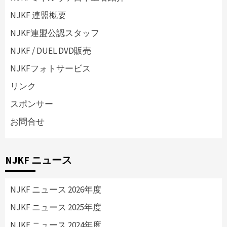
NJKF 連盟概要
NJKF連盟公認スタッフ
NJKF / DUEL DVD販売
NJKFフォトサービス
リンク
スポンサー
お問合せ
NJKF ニュース
NJKF ニュース 2026年度
NJKF ニュース 2025年度
NJKF ニュース 2024年度