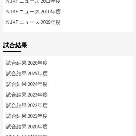
NJKF ニュース 2011年度
NJKF ニュース 2010年度
NJKF ニュース 2009年度
試合結果
試合結果 2026年度
試合結果 2025年度
試合結果 2024年度
試合結果 2023年度
試合結果 2022年度
試合結果 2021年度
試合結果 2020年度