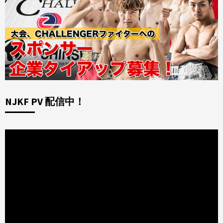
NJKF PV 配信中！