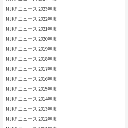
NJKF ニュース 2023年度
NJKF ニュース 2022年度
NJKF ニュース 2021年度
NJKF ニュース 2020年度
NJKF ニュース 2019年度
NJKF ニュース 2018年度
NJKF ニュース 2017年度
NJKF ニュース 2016年度
NJKF ニュース 2015年度
NJKF ニュース 2014年度
NJKF ニュース 2013年度
NJKF ニュース 2012年度