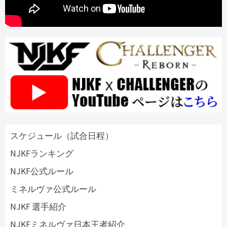
スケジュール（試合日程）
NJKFランキング
NJKF公式ルール
ミネルヴァ公式ルール
NJKF 選手紹介
NJKFミネルヴァ日本王者紹介