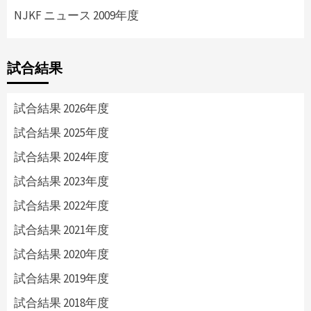
NJKF ニュース 2009年度
試合結果
試合結果 2026年度
試合結果 2025年度
試合結果 2024年度
試合結果 2023年度
試合結果 2022年度
試合結果 2021年度
試合結果 2020年度
試合結果 2019年度
試合結果 2018年度