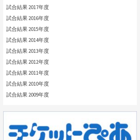
試合結果 2017年度
試合結果 2016年度
試合結果 2015年度
試合結果 2014年度
試合結果 2013年度
試合結果 2012年度
試合結果 2011年度
試合結果 2010年度
試合結果 2009年度