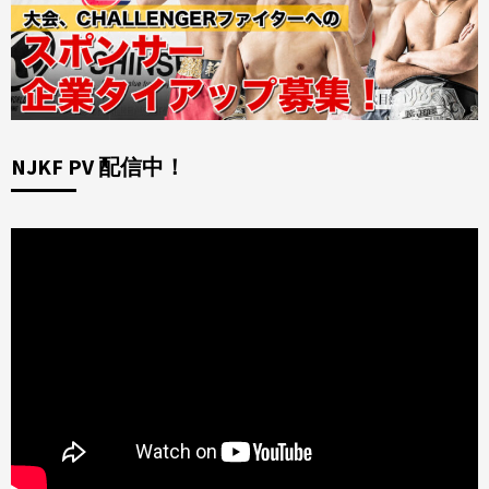
NJKF PV 配信中！