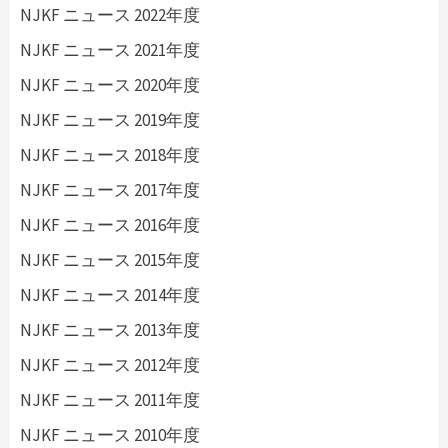
NJKF ニュース 2022年度
NJKF ニュース 2021年度
NJKF ニュース 2020年度
NJKF ニュース 2019年度
NJKF ニュース 2018年度
NJKF ニュース 2017年度
NJKF ニュース 2016年度
NJKF ニュース 2015年度
NJKF ニュース 2014年度
NJKF ニュース 2013年度
NJKF ニュース 2012年度
NJKF ニュース 2011年度
NJKF ニュース 2010年度