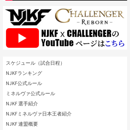
スケジュール（試合日程）
NJKFランキング
NJKF公式ルール
ミネルヴァ公式ルール
NJKF 選手紹介
NJKFミネルヴァ日本王者紹介
NJKF 連盟概要