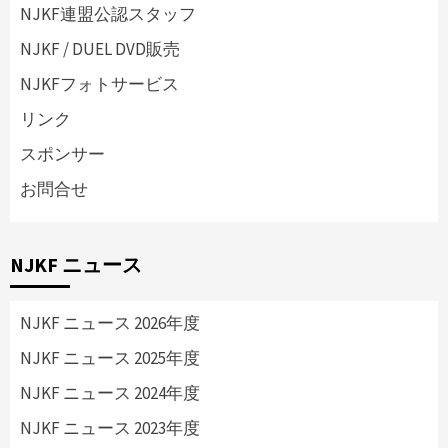
NJKF連盟公認スタッフ
NJKF / DUEL DVD販売
NJKFフォトサービス
リンク
スポンサー
お問合せ
NJKF ニュース
NJKF ニュース 2026年度
NJKF ニュース 2025年度
NJKF ニュース 2024年度
NJKF ニュース 2023年度