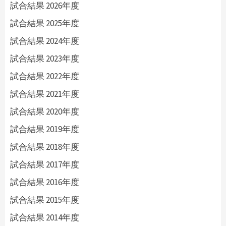
試合結果 2026年度
試合結果 2025年度
試合結果 2024年度
試合結果 2023年度
試合結果 2022年度
試合結果 2021年度
試合結果 2020年度
試合結果 2019年度
試合結果 2018年度
試合結果 2017年度
試合結果 2016年度
試合結果 2015年度
試合結果 2014年度