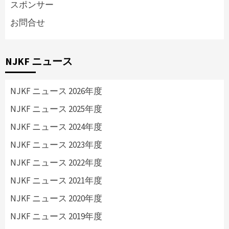
スポンサー
お問合せ
NJKF ニュース
NJKF ニュース 2026年度
NJKF ニュース 2025年度
NJKF ニュース 2024年度
NJKF ニュース 2023年度
NJKF ニュース 2022年度
NJKF ニュース 2021年度
NJKF ニュース 2020年度
NJKF ニュース 2019年度