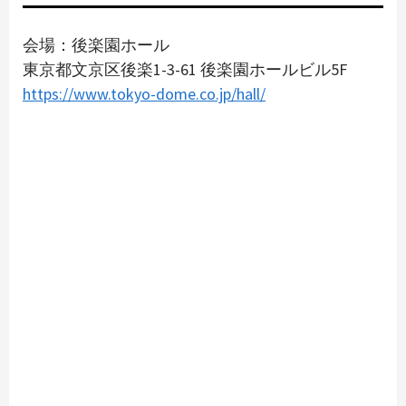
会場：後楽園ホール
東京都文京区後楽1-3-61 後楽園ホールビル5F
https://www.tokyo-dome.co.jp/hall/