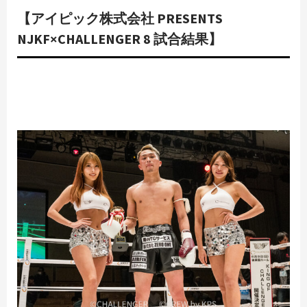
【アイピック株式会社 PRESENTS
NJKF×CHALLENGER 8 試合結果】