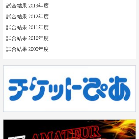
試合結果 2013年度
試合結果 2012年度
試合結果 2011年度
試合結果 2010年度
試合結果 2009年度