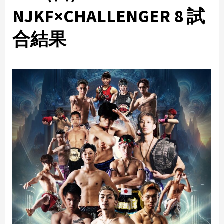
NJKF×CHALLENGER 8 試
合結果