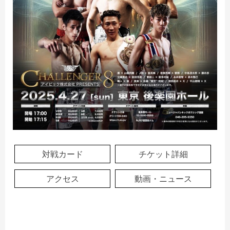
対戦カード
チケット詳細
アクセス
動画・ニュース