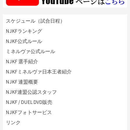
スケジュール（試合日程）
NJKFランキング
NJKF公式ルール
ミネルヴァ公式ルール
NJKF 選手紹介
NJKFミネルヴァ日本王者紹介
NJKF 連盟概要
NJKF連盟公認スタッフ
NJKF / DUEL DVD販売
NJKFフォトサービス
リンク