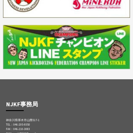
NJKF事務局
神奈川県厚木市山際517-1
TEL：046-205-9350
FAX：046-210-3083