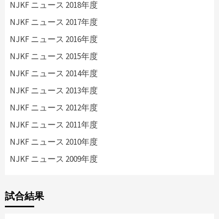
NJKF ニュース 2018年度
NJKF ニュース 2017年度
NJKF ニュース 2016年度
NJKF ニュース 2015年度
NJKF ニュース 2014年度
NJKF ニュース 2013年度
NJKF ニュース 2012年度
NJKF ニュース 2011年度
NJKF ニュース 2010年度
NJKF ニュース 2009年度
試合結果