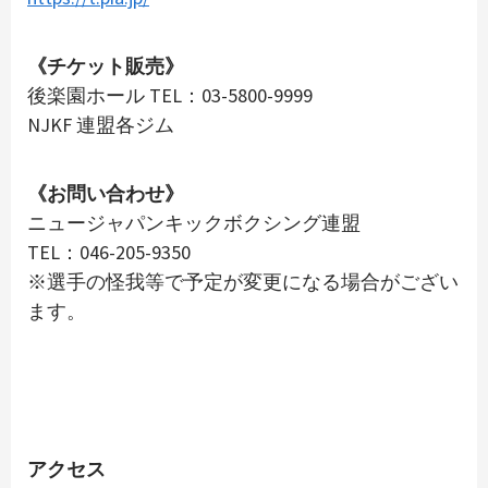
《チケット販売》
後楽園ホール TEL：03-5800-9999
NJKF 連盟各ジム
《お問い合わせ》
ニュージャパンキックボクシング連盟
TEL：046-205-9350
※選手の怪我等で予定が変更になる場合がござい
ます。
アクセス