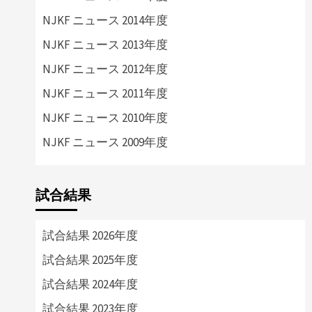
NJKF ニュース 2014年度
NJKF ニュース 2013年度
NJKF ニュース 2012年度
NJKF ニュース 2011年度
NJKF ニュース 2010年度
NJKF ニュース 2009年度
試合結果
試合結果 2026年度
試合結果 2025年度
試合結果 2024年度
試合結果 2023年度