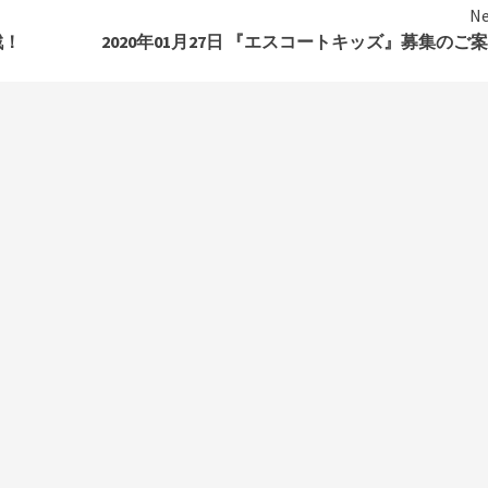
Ne
戦！
2020年01月27日 『エスコートキッズ』募集のご