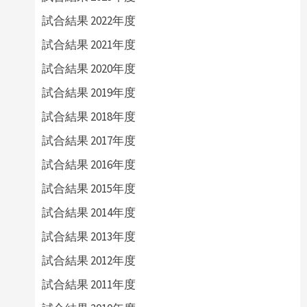
試合結果 2022年度
試合結果 2021年度
試合結果 2020年度
試合結果 2019年度
試合結果 2018年度
試合結果 2017年度
試合結果 2016年度
試合結果 2015年度
試合結果 2014年度
試合結果 2013年度
試合結果 2012年度
試合結果 2011年度