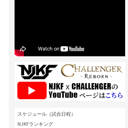
スケジュール（試合日程）
NJKFランキング