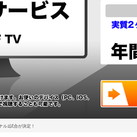
ファイナル2試合が決定！