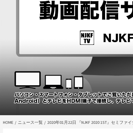
HOME
ニュース一覧
2020年01月22日 『NJKF 2020 1ST』セミ