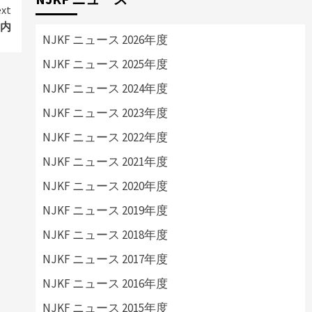
xt
案内
NJKF ニュース 2026年度
NJKF ニュース 2025年度
NJKF ニュース 2024年度
NJKF ニュース 2023年度
NJKF ニュース 2022年度
NJKF ニュース 2021年度
NJKF ニュース 2020年度
NJKF ニュース 2019年度
NJKF ニュース 2018年度
NJKF ニュース 2017年度
NJKF ニュース 2016年度
NJKF ニュース 2015年度