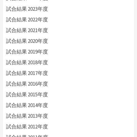
試合結果 2023年度
試合結果 2022年度
試合結果 2021年度
試合結果 2020年度
試合結果 2019年度
試合結果 2018年度
試合結果 2017年度
試合結果 2016年度
試合結果 2015年度
試合結果 2014年度
試合結果 2013年度
試合結果 2012年度