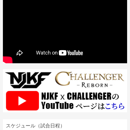
スケジュール（試合日程）