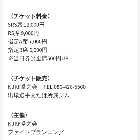
〈チケット料金〉
SRS席 12,000円
RS席 9,000円
指定A席 7,000円
指定B席 6,000円
※当日券は全席500円UP
〈チケット販売〉
NJKF拳之会 TEL 086-426-5560
出場選手または所属ジム
〈主催〉
NJKF拳之会
ファイトプランニング