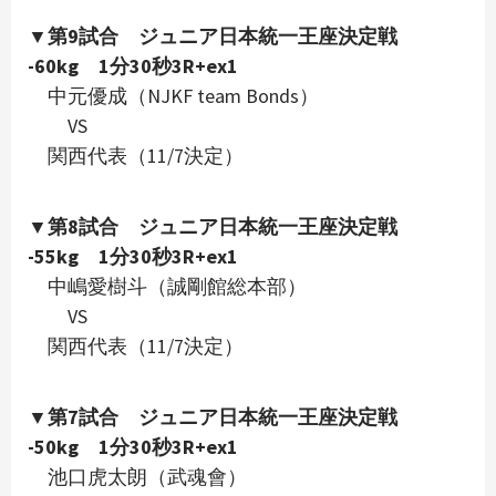
▼第9試合 ジュニア日本統一王座決定戦
-60kg 1分30秒3R+ex1
中元優成（NJKF team Bonds）
VS
関西代表（11/7決定）
▼第8試合 ジュニア日本統一王座決定戦
-55kg 1分30秒3R+ex1
中嶋愛樹斗（誠剛館総本部）
VS
関西代表（11/7決定）
▼第7試合 ジュニア日本統一王座決定戦
-50kg 1分30秒3R+ex1
池口虎太朗（武魂會）