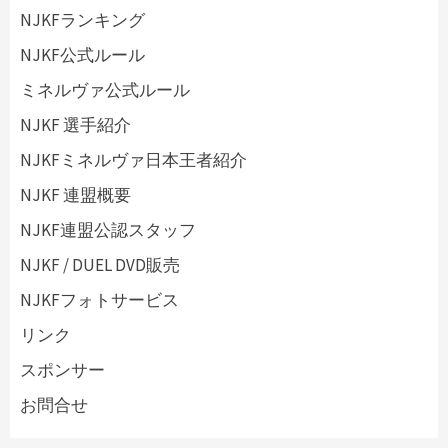
NJKFランキング
NJKF公式ルール
ミネルヴァ公式ルール
NJKF 選手紹介
NJKFミネルヴァ日本王者紹介
NJKF 連盟概要
NJKF連盟公認スタッフ
NJKF / DUEL DVD販売
NJKFフォトサービス
リンク
スポンサー
お問合せ