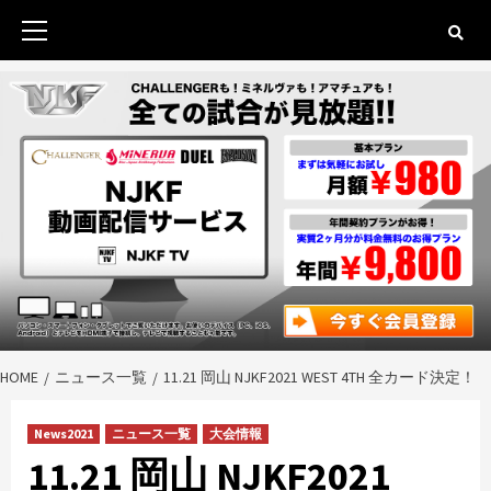
Skip
to
Primary
content
Menu
HOME
ニュース一覧
11.21 岡山 NJKF2021 WEST 4TH 全カード決定！
News2021
ニュース一覧
大会情報
11.21 岡山 NJKF2021