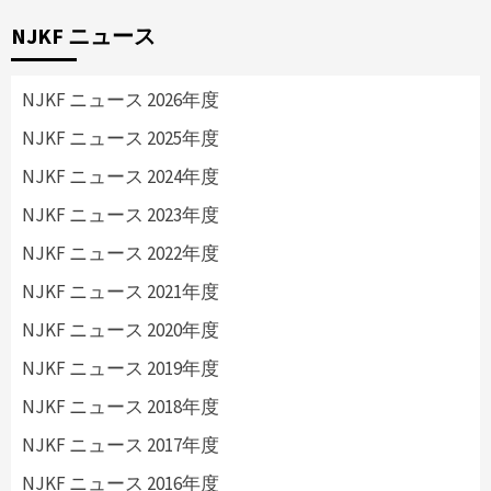
NJKF ニュース
NJKF ニュース 2026年度
NJKF ニュース 2025年度
NJKF ニュース 2024年度
NJKF ニュース 2023年度
NJKF ニュース 2022年度
NJKF ニュース 2021年度
NJKF ニュース 2020年度
NJKF ニュース 2019年度
NJKF ニュース 2018年度
NJKF ニュース 2017年度
NJKF ニュース 2016年度