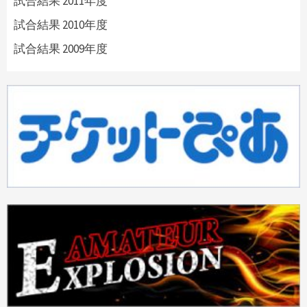
試合結果 2011年度
試合結果 2010年度
試合結果 2009年度