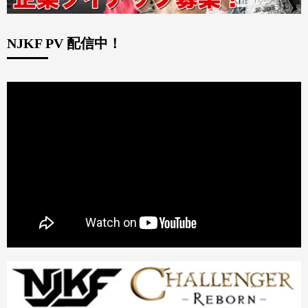
NJKF PV 配信中！