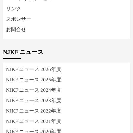
リンク
スポンサー
お問合せ
NJKF ニュース
NJKF ニュース 2026年度
NJKF ニュース 2025年度
NJKF ニュース 2024年度
NJKF ニュース 2023年度
NJKF ニュース 2022年度
NJKF ニュース 2021年度
NJKF ニュース 2020年度