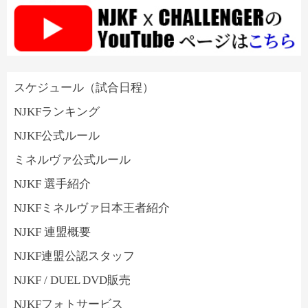
スケジュール（試合日程）
NJKFランキング
NJKF公式ルール
ミネルヴァ公式ルール
NJKF 選手紹介
NJKFミネルヴァ日本王者紹介
NJKF 連盟概要
NJKF連盟公認スタッフ
NJKF / DUEL DVD販売
NJKFフォトサービス