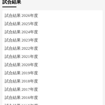
試合結果
試合結果 2026年度
試合結果 2025年度
試合結果 2024年度
試合結果 2023年度
試合結果 2022年度
試合結果 2021年度
試合結果 2020年度
試合結果 2019年度
試合結果 2018年度
試合結果 2017年度
試合結果 2016年度