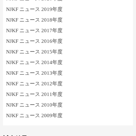
NJKF ニュース 2019年度
NJKF ニュース 2018年度
NJKF ニュース 2017年度
NJKF ニュース 2016年度
NJKF ニュース 2015年度
NJKF ニュース 2014年度
NJKF ニュース 2013年度
NJKF ニュース 2012年度
NJKF ニュース 2011年度
NJKF ニュース 2010年度
NJKF ニュース 2009年度