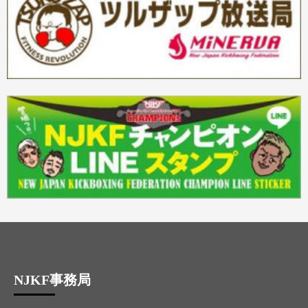
NJKF事務局