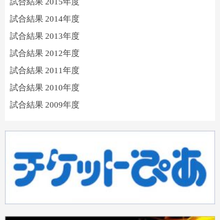
試合結果 2015年度
試合結果 2014年度
試合結果 2013年度
試合結果 2012年度
試合結果 2011年度
試合結果 2010年度
試合結果 2009年度