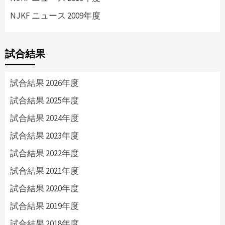
NJKF ニュース 2009年度
試合結果
試合結果 2026年度
試合結果 2025年度
試合結果 2024年度
試合結果 2023年度
試合結果 2022年度
試合結果 2021年度
試合結果 2020年度
試合結果 2019年度
試合結果 2018年度