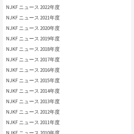
NJKF ニュース 2022年度
NJKF ニュース 2021年度
NJKF ニュース 2020年度
NJKF ニュース 2019年度
NJKF ニュース 2018年度
NJKF ニュース 2017年度
NJKF ニュース 2016年度
NJKF ニュース 2015年度
NJKF ニュース 2014年度
NJKF ニュース 2013年度
NJKF ニュース 2012年度
NJKF ニュース 2011年度
NJKF ニュース 2010年度