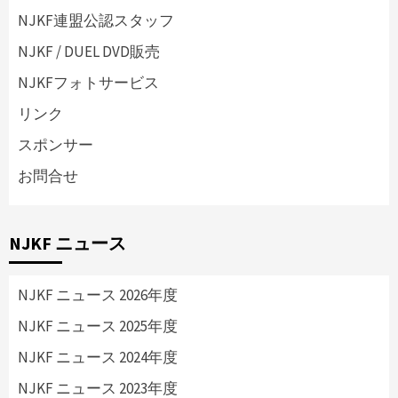
NJKF連盟公認スタッフ
NJKF / DUEL DVD販売
NJKFフォトサービス
リンク
スポンサー
お問合せ
NJKF ニュース
NJKF ニュース 2026年度
NJKF ニュース 2025年度
NJKF ニュース 2024年度
NJKF ニュース 2023年度