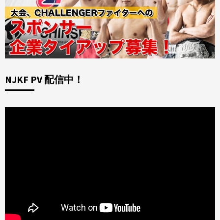
NJKF PV 配信中！