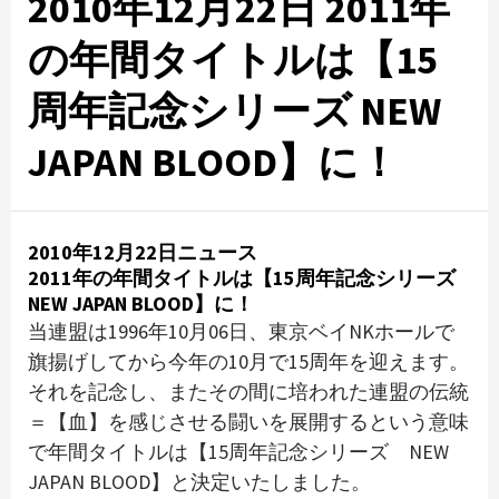
2010年12月22日 2011年
の年間タイトルは【15
周年記念シリーズ NEW
JAPAN BLOOD】に！
2010年12月22日ニュース
2011年の年間タイトルは【15周年記念シリーズ
NEW JAPAN BLOOD】に！
当連盟は1996年10月06日、東京ベイNKホールで
旗揚げしてから今年の10月で15周年を迎えます。
それを記念し、またその間に培われた連盟の伝統
＝【血】を感じさせる闘いを展開するという意味
で年間タイトルは【15周年記念シリーズ NEW
JAPAN BLOOD】と決定いたしました。