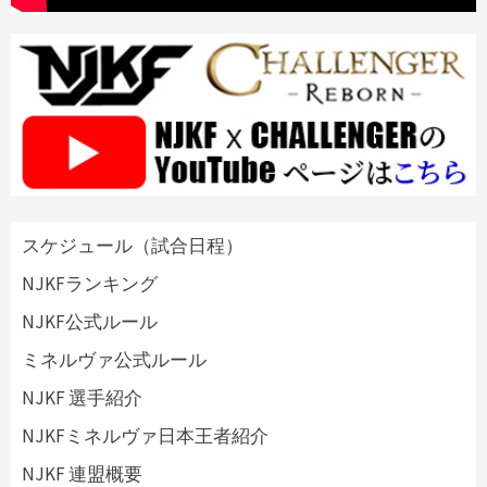
スケジュール（試合日程）
NJKFランキング
NJKF公式ルール
ミネルヴァ公式ルール
NJKF 選手紹介
NJKFミネルヴァ日本王者紹介
NJKF 連盟概要