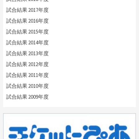
試合結果 2017年度
試合結果 2016年度
試合結果 2015年度
試合結果 2014年度
試合結果 2013年度
試合結果 2012年度
試合結果 2011年度
試合結果 2010年度
試合結果 2009年度