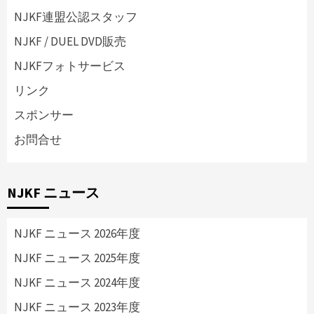
NJKF連盟公認スタッフ
NJKF / DUEL DVD販売
NJKFフォトサービス
リンク
スポンサー
お問合せ
NJKF ニュース
NJKF ニュース 2026年度
NJKF ニュース 2025年度
NJKF ニュース 2024年度
NJKF ニュース 2023年度