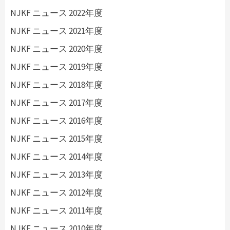
NJKF ニュース 2022年度
NJKF ニュース 2021年度
NJKF ニュース 2020年度
NJKF ニュース 2019年度
NJKF ニュース 2018年度
NJKF ニュース 2017年度
NJKF ニュース 2016年度
NJKF ニュース 2015年度
NJKF ニュース 2014年度
NJKF ニュース 2013年度
NJKF ニュース 2012年度
NJKF ニュース 2011年度
NJKF ニュース 2010年度