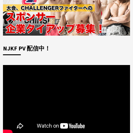
NJKF PV 配信中！