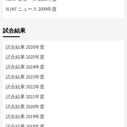
NJKF ニュース 2009年度
試合結果
試合結果 2026年度
試合結果 2025年度
試合結果 2024年度
試合結果 2023年度
試合結果 2022年度
試合結果 2021年度
試合結果 2020年度
試合結果 2019年度
試合結果 2018年度