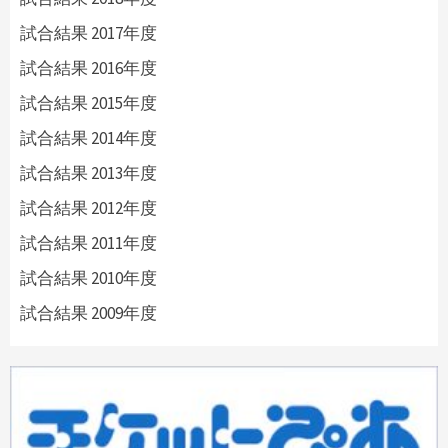
試合結果 2017年度
試合結果 2016年度
試合結果 2015年度
試合結果 2014年度
試合結果 2013年度
試合結果 2012年度
試合結果 2011年度
試合結果 2010年度
試合結果 2009年度