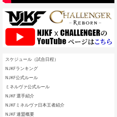
スケジュール（試合日程）
NJKFランキング
NJKF公式ルール
ミネルヴァ公式ルール
NJKF 選手紹介
NJKFミネルヴァ日本王者紹介
NJKF 連盟概要