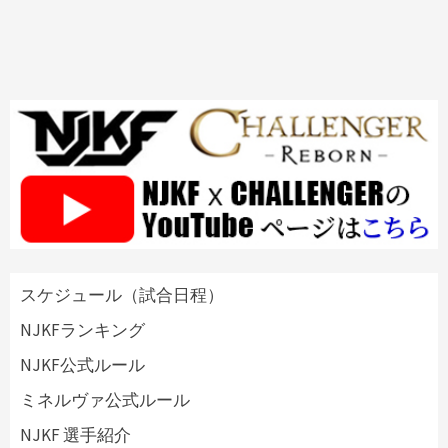
スケジュール（試合日程）
NJKFランキング
NJKF公式ルール
ミネルヴァ公式ルール
NJKF 選手紹介