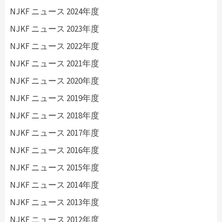
NJKF ニュース 2024年度
NJKF ニュース 2023年度
NJKF ニュース 2022年度
NJKF ニュース 2021年度
NJKF ニュース 2020年度
NJKF ニュース 2019年度
NJKF ニュース 2018年度
NJKF ニュース 2017年度
NJKF ニュース 2016年度
NJKF ニュース 2015年度
NJKF ニュース 2014年度
NJKF ニュース 2013年度
NJKF ニュース 2012年度