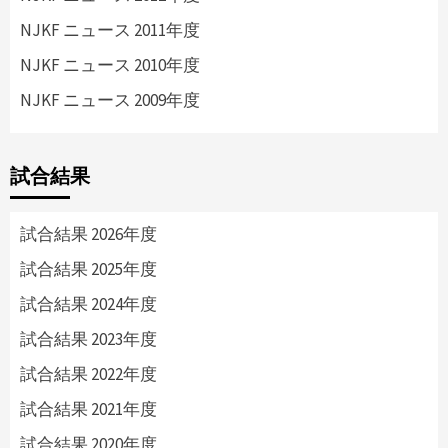
NJKF ニュース 2011年度
NJKF ニュース 2010年度
NJKF ニュース 2009年度
試合結果
試合結果 2026年度
試合結果 2025年度
試合結果 2024年度
試合結果 2023年度
試合結果 2022年度
試合結果 2021年度
試合結果 2020年度