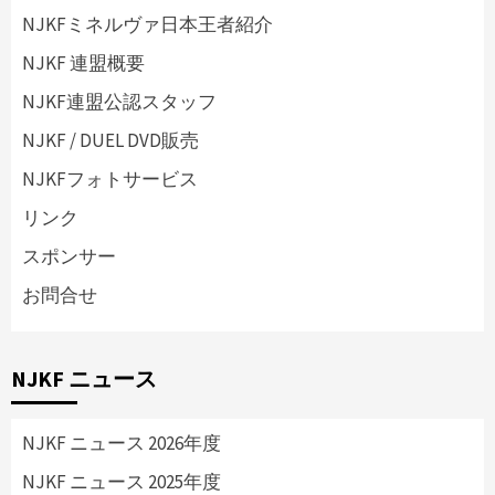
NJKFミネルヴァ日本王者紹介
NJKF 連盟概要
NJKF連盟公認スタッフ
NJKF / DUEL DVD販売
NJKFフォトサービス
リンク
スポンサー
お問合せ
NJKF ニュース
NJKF ニュース 2026年度
NJKF ニュース 2025年度