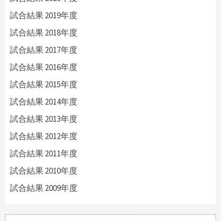
試合結果 2019年度
試合結果 2018年度
試合結果 2017年度
試合結果 2016年度
試合結果 2015年度
試合結果 2014年度
試合結果 2013年度
試合結果 2012年度
試合結果 2011年度
試合結果 2010年度
試合結果 2009年度