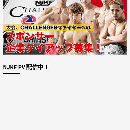
NJKF PV 配信中！