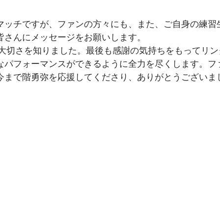
マッチですが、ファンの方々にも、また、ご自身の練習
皆さんにメッセージをお願いします。
大切さを知りました。最後も感謝の気持ちをもってリン
なパフォーマンスができるように全力を尽くします。フ
今まで階勇弥を応援してくださり、ありがとうございま