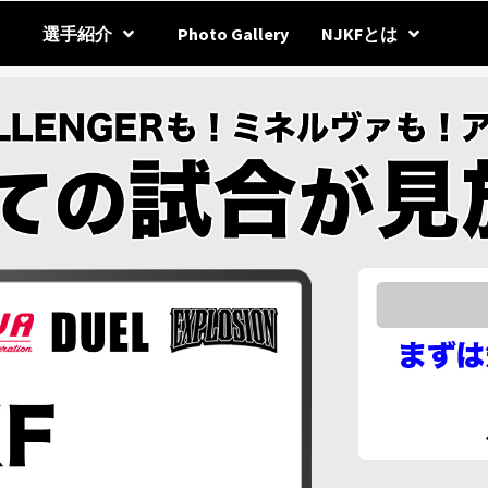
選手紹介
Photo Gallery
NJKFとは