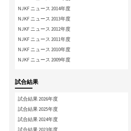
NJKF ニュース 2014年度
NJKF ニュース 2013年度
NJKF ニュース 2012年度
NJKF ニュース 2011年度
NJKF ニュース 2010年度
NJKF ニュース 2009年度
試合結果
試合結果 2026年度
試合結果 2025年度
試合結果 2024年度
試合結果 2023年度