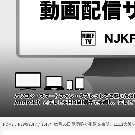
HOME
NEWS2017
2017年09月06日 階勇弥が引退を表明、11.1