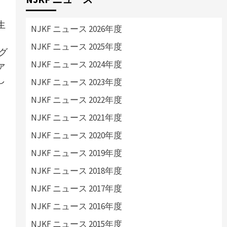
生
NJKF ニュース 2026年度
NJKF ニュース 2025年度
グ
NJKF ニュース 2024年度
ァ
し
NJKF ニュース 2023年度
NJKF ニュース 2022年度
NJKF ニュース 2021年度
NJKF ニュース 2020年度
NJKF ニュース 2019年度
NJKF ニュース 2018年度
NJKF ニュース 2017年度
NJKF ニュース 2016年度
NJKF ニュース 2015年度