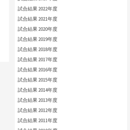
試合結果 2022年度
試合結果 2021年度
試合結果 2020年度
試合結果 2019年度
試合結果 2018年度
試合結果 2017年度
試合結果 2016年度
試合結果 2015年度
試合結果 2014年度
試合結果 2013年度
試合結果 2012年度
試合結果 2011年度