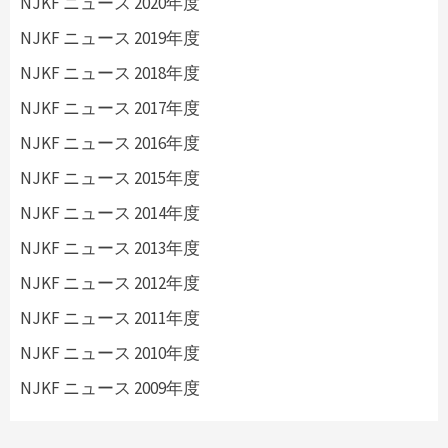
NJKF ニュース 2020年度
NJKF ニュース 2019年度
NJKF ニュース 2018年度
NJKF ニュース 2017年度
NJKF ニュース 2016年度
NJKF ニュース 2015年度
NJKF ニュース 2014年度
NJKF ニュース 2013年度
NJKF ニュース 2012年度
NJKF ニュース 2011年度
NJKF ニュース 2010年度
NJKF ニュース 2009年度