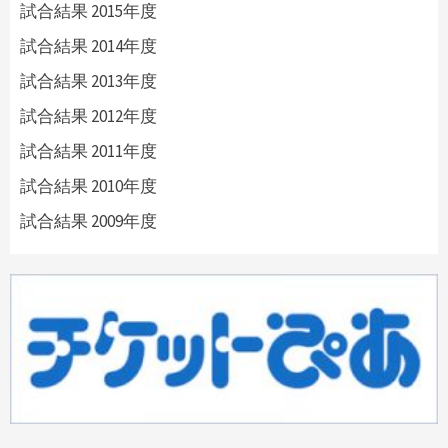
試合結果 2015年度
試合結果 2014年度
試合結果 2013年度
試合結果 2012年度
試合結果 2011年度
試合結果 2010年度
試合結果 2009年度