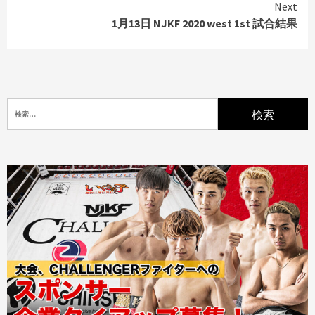
Next
1月13日 NJKF 2020 west 1st 試合結果
検
索: