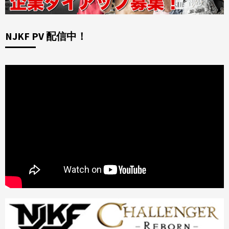
NJKF PV 配信中！