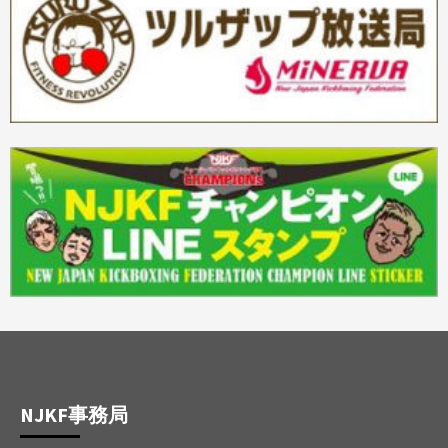
NJKF事務局