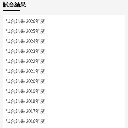
試合結果
試合結果 2026年度
試合結果 2025年度
試合結果 2024年度
試合結果 2023年度
試合結果 2022年度
試合結果 2021年度
試合結果 2020年度
試合結果 2019年度
試合結果 2018年度
試合結果 2017年度
試合結果 2016年度