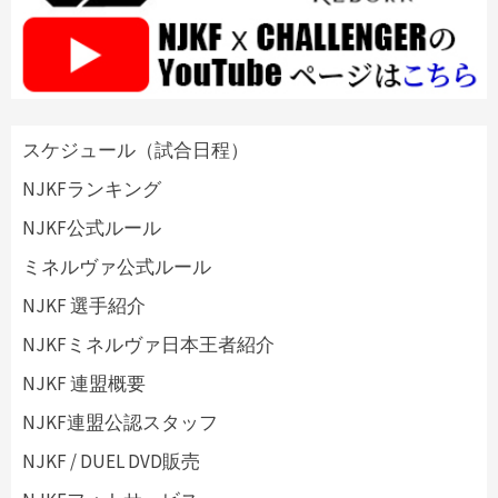
スケジュール（試合日程）
NJKFランキング
NJKF公式ルール
ミネルヴァ公式ルール
NJKF 選手紹介
NJKFミネルヴァ日本王者紹介
NJKF 連盟概要
NJKF連盟公認スタッフ
NJKF / DUEL DVD販売