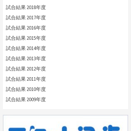
試合結果 2018年度
試合結果 2017年度
試合結果 2016年度
試合結果 2015年度
試合結果 2014年度
試合結果 2013年度
試合結果 2012年度
試合結果 2011年度
試合結果 2010年度
試合結果 2009年度