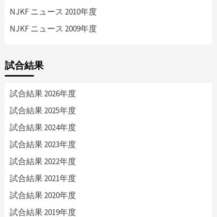
NJKF ニュース 2010年度
NJKF ニュース 2009年度
試合結果
試合結果 2026年度
試合結果 2025年度
試合結果 2024年度
試合結果 2023年度
試合結果 2022年度
試合結果 2021年度
試合結果 2020年度
試合結果 2019年度