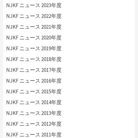
NJKF ニュース 2023年度
NJKF ニュース 2022年度
NJKF ニュース 2021年度
NJKF ニュース 2020年度
NJKF ニュース 2019年度
NJKF ニュース 2018年度
NJKF ニュース 2017年度
NJKF ニュース 2016年度
NJKF ニュース 2015年度
NJKF ニュース 2014年度
NJKF ニュース 2013年度
NJKF ニュース 2012年度
NJKF ニュース 2011年度