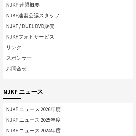
NJKF 連盟概要
NJKF連盟公認スタッフ
NJKF / DUEL DVD販売
NJKFフォトサービス
リンク
スポンサー
お問合せ
NJKF ニュース
NJKF ニュース 2026年度
NJKF ニュース 2025年度
NJKF ニュース 2024年度