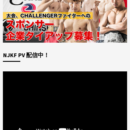
NJKF PV 配信中！