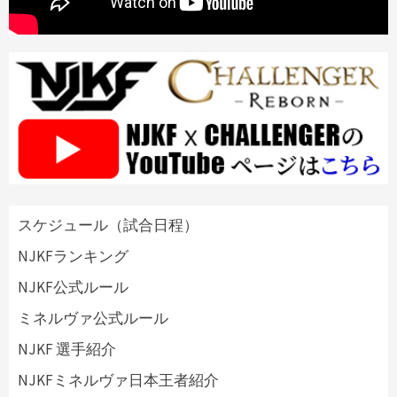
スケジュール（試合日程）
NJKFランキング
NJKF公式ルール
ミネルヴァ公式ルール
NJKF 選手紹介
NJKFミネルヴァ日本王者紹介